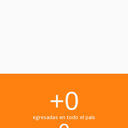
+
0
egresadas en todo el país