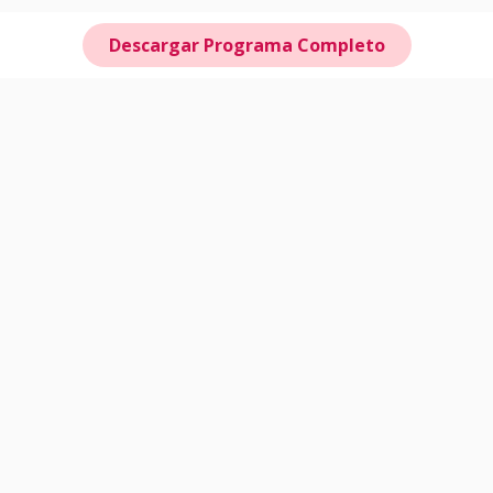
Descargar Programa Completo