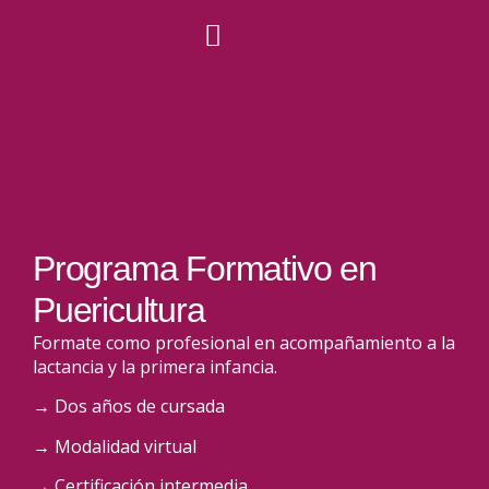
Programa Formativo en
Puericultura
Formate como profesional en acompañamiento a la
lactancia y la primera infancia.
→ Dos años de cursada
→ Modalidad virtual
→ Certificación intermedia