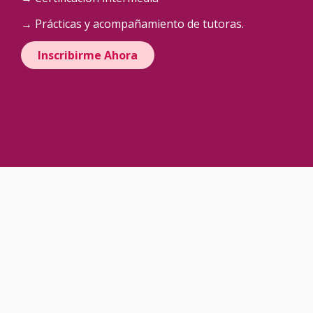
→ Prácticas y acompañamiento de tutoras.
Inscribirme Ahora