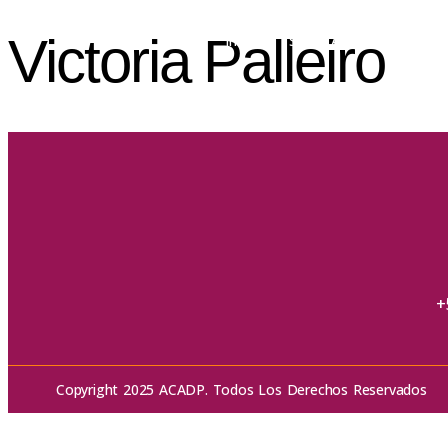
Victoria Palleiro
Inicio
Sobre ACADP
Forma
+
Copyright 2025 ACADP. Todos Los Derechos Reservados