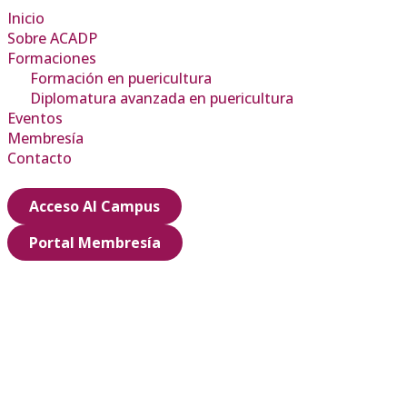
Inicio
Sobre ACADP
Formaciones
Formación en puericultura
Diplomatura avanzada en puericultura
Eventos
Membresía
Contacto
Acceso Al Campus
Portal Membresía