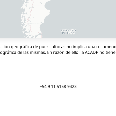
ación geográfica de puericultoras no implica una recomenda
gráfica de las mismas. En razón de ello, la ACADP no tiene 
+54 9 11 5158-9423