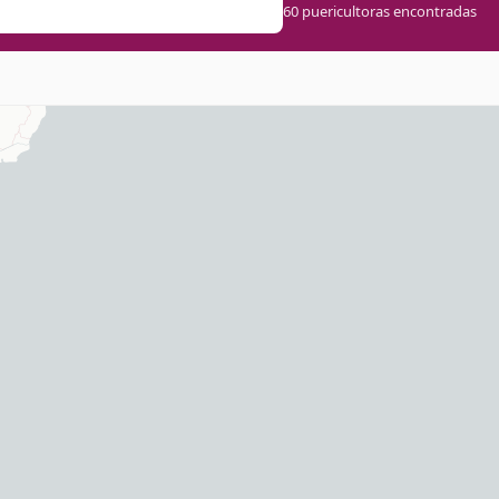
60 puericultoras encontradas