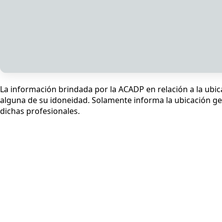
La información brindada por la ACADP en relación a la ubic
alguna de su idoneidad. Solamente informa la ubicación geo
dichas profesionales.