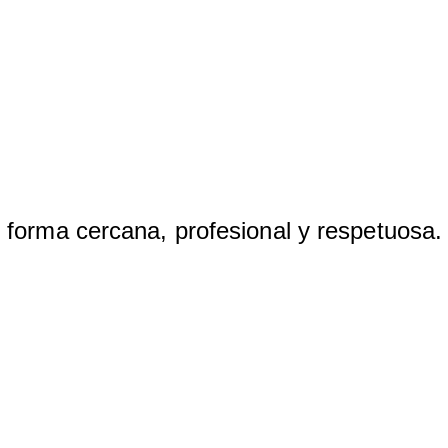
 forma cercana, profesional y respetuosa.