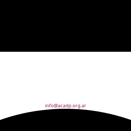
info@acadp.org.ar