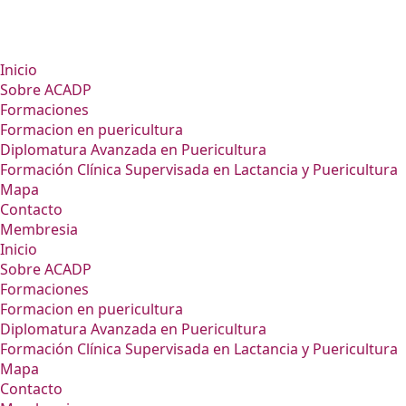
Inicio
Sobre ACADP
Formaciones
Formacion en puericultura
Diplomatura Avanzada en Puericultura
Formación Clínica Supervisada en Lactancia y Puericultura
Mapa
Contacto
Membresia
Inicio
Sobre ACADP
Formaciones
Formacion en puericultura
Diplomatura Avanzada en Puericultura
Formación Clínica Supervisada en Lactancia y Puericultura
Mapa
Contacto