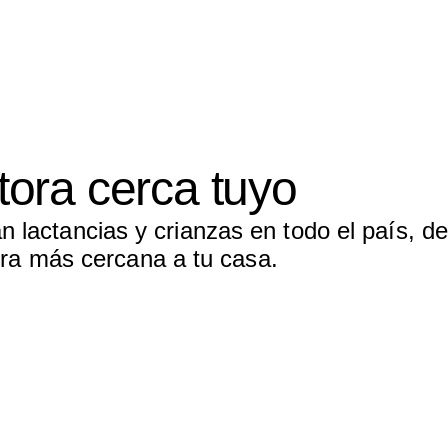
tora cerca tuyo
lactancias y crianzas en todo el país, de
tora más cercana a tu casa.