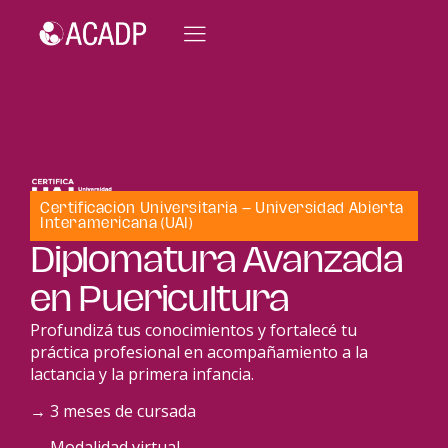
Certificación Universitaria – Universidad Abierta
Interamericana (UAI)
Diplomatura Avanzada
en Puericultura
Profundizá tus conocimientos y fortalecé tu
práctica profesional en acompañamiento a la
lactancia y la primera infancia.
→ 3 meses de cursada
→ Modalidad virtual