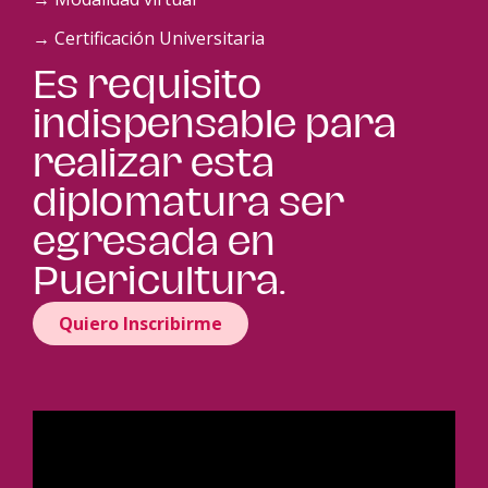
→ Certificación Universitaria
Es requisito
indispensable para
realizar esta
diplomatura ser
egresada en
Puericultura.
Quiero Inscribirme