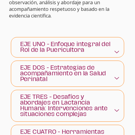
observación, análisis y abordaje para un
acompañamiento respetuoso y basado en la
evidencia científica.
EJE UNO - Enfoque integral del
Rol de la Puericultora
EJE DOS - Estrategias de
acompañamiento en la Salud
Perinatal
EJE TRES - Desafíos y
abordajes en Lactancia
Humana: Intervenciones ante
situaciones complejas
EJE CUATRO - Herramientas