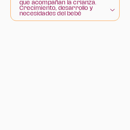
que acompañan la crianza.
Crecimiento, desarrollo y
necesidades del bebé