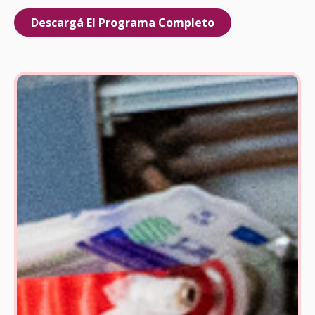
Descargá El Programa Completo