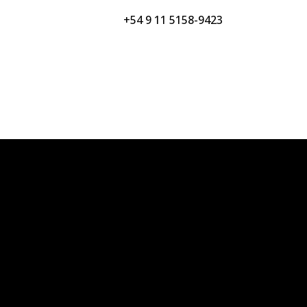
+54 9 11 5158-9423