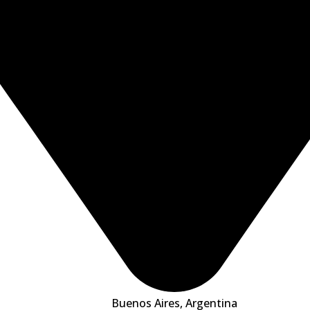
Buenos Aires, Argentina