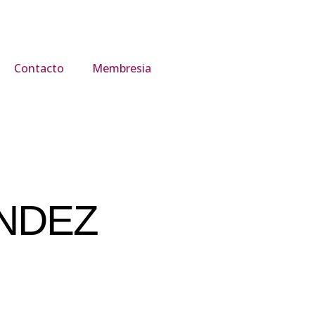
Contacto
Membresia
NDEZ