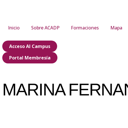
Inicio
Sobre ACADP
Formaciones
Mapa
Acceso Al Campus
Portal Membresía
MARINA FERNA